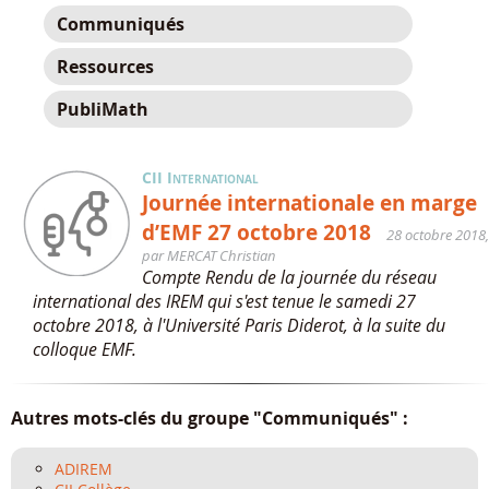
Communiqués
Ressources
PubliMath
CII International
Journée internationale en marge
d’EMF 27 octobre 2018
28 octobre 2018,
par MERCAT Christian
Compte Rendu de la journée du réseau
international des IREM qui s'est tenue le samedi 27
octobre 2018, à l'Université Paris Diderot, à la suite du
colloque EMF.
Autres mots-clés du groupe "Communiqués" :
ADIREM