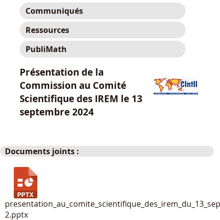
Communiqués
Ressources
PubliMath
Présentation de la
Commission au Comité
Scientifique des IREM le 13
septembre 2024
Documents joints :
presentation_au_comite_scientifique_des_irem_du_13_se
2.pptx