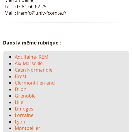
Tél. : 03.81.66.62.25
Mail : iremfc@univ-fcomte.fr
Dans la même rubrique :
Aquitaine-IREM
Aix-Marseille
Caen Normandie
Brest
Clermont-Ferrand
Dijon
Grenoble
Lille
Limoges
Lorraine
Lyon
Montpellier