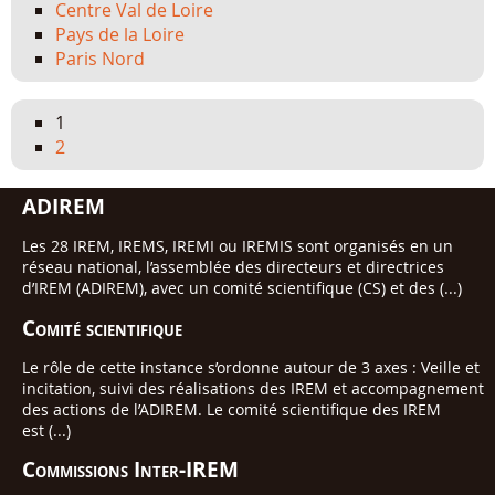
Centre Val de Loire
Pays de la Loire
Paris Nord
1
2
ADIREM
Les 28 IREM, IREMS, IREMI ou IREMIS sont organisés en un
réseau national, l’assemblée des directeurs et directrices
d’IREM (ADIREM), avec un comité scientifique (CS) et des (...)
Comité scientifique
Le rôle de cette instance s’ordonne autour de 3 axes : Veille et
incitation, suivi des réalisations des IREM et accompagnement
des actions de l’ADIREM. Le comité scientifique des IREM
est (...)
Commissions Inter-IREM