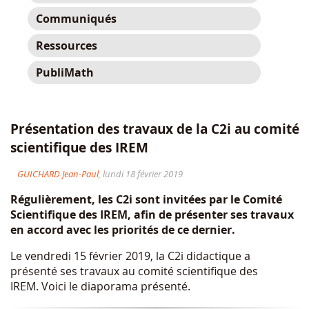
Communiqués
Ressources
PubliMath
Présentation des travaux de la C2i au comité
scientifique des IREM
GUICHARD Jean-Paul
, lundi 18 février 2019
Régulièrement, les C2i sont invitées par le Comité
Scientifique des IREM, afin de présenter ses travaux
en accord avec les priorités de ce dernier.
Le vendredi 15 février 2019, la C2i didactique a
présenté ses travaux au comité scientifique des
IREM. Voici le diaporama présenté.