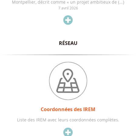
Montpellier, décrit comme « un projet ambitieux de (...)
7 avril 2026

RÉSEAU
Coordonnées des IREM
Liste des IREM avec leurs coordonnées complètes.
