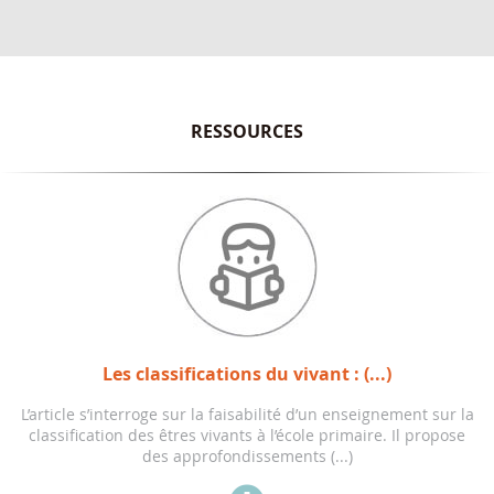
RESSOURCES
Les classifications du vivant : (...)
L’article s’interroge sur la faisabilité d’un enseignement sur la
classification des êtres vivants à l’école primaire. Il propose
des approfondissements (...)