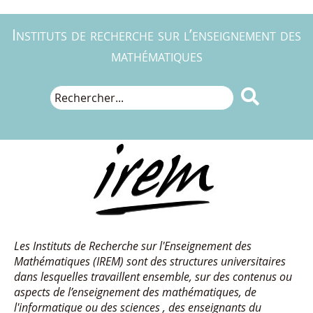
Instituts de recherche sur l’enseignement des
mathématiques

Les Instituts de Recherche sur l'Enseignement des
Mathématiques (IREM) sont des structures universitaires
dans lesquelles travaillent ensemble, sur des contenus ou
aspects de l’enseignement des mathématiques, de
l'informatique ou des sciences , des enseignants du