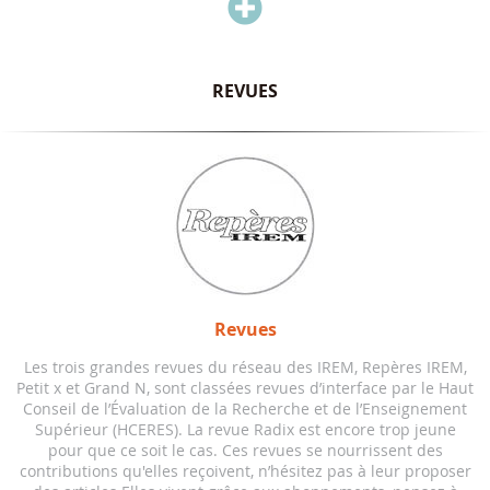

REVUES
Revues
Les trois grandes revues du réseau des IREM, Repères IREM,
Petit x et Grand N, sont classées revues d’interface par le Haut
Conseil de l’Évaluation de la Recherche et de l’Enseignement
Supérieur (HCERES). La revue Radix est encore trop jeune
pour que ce soit le cas. Ces revues se nourrissent des
contributions qu'elles reçoivent, n’hésitez pas à leur proposer