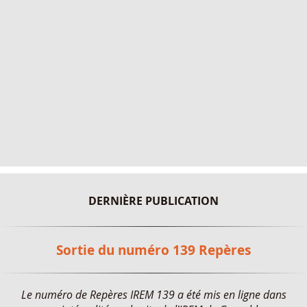
DERNIÈRE PUBLICATION
Sortie du numéro 139 Repères
Le numéro de Repères IREM 139 a été mis en ligne dans