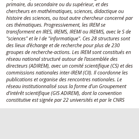
primaire, du secondaire ou du supérieur, et des
chercheurs en mathématiques, sciences, didactique ou
histoire des sciences, ou tout autre chercheur concerné par
ces thématiques. Progressivement, les IREM se
transforment en IRES, IREMS, IREMI ou IREMIS, avec le S de
"sciences" et le I de "informatique". Ces 28 structures sont
des lieux d’échange et de recherche pour plus de 230
groupes de recherche-actions. Les IREM sont constitués en
réseau national structuré autour de l’assemblée des
directeurs (ADIREM), avec un comité scientifique (CS) et des
commissions nationales inter-IREM (CII). Il coordonne les
publications et organise des rencontres nationales. Le
réseau institutionnalisé sous la forme d’un Groupement
d’intérêt scientifique (GIS ADIREM), dont la convention
constitutive est signée par 22 universités et par le CNRS