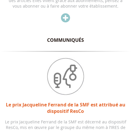
des articles Elles vivent grâce aux abonnements, pensez à
vous abonner ou à faire abonner votre établissement.

COMMUNIQUÉS
Le prix Jacqueline Ferrand de la SMF est attribué au
dispositif ResCo
Le prix Jacqueline Ferrand de la SMF est décerné au dispositif
ResCo, mis en œuvre par le groupe du même nom à l’IRES de