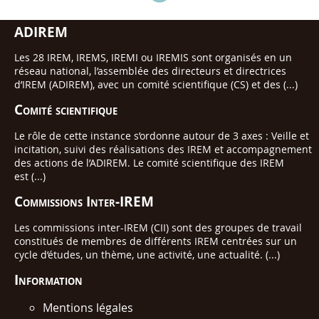
ADIREM
Les 28 IREM, IREMS, IREMI ou IREMIS sont organisés en un
réseau national, l’assemblée des directeurs et directrices
d’IREM (ADIREM), avec un comité scientifique (CS) et des (...)
Comité scientifique
Le rôle de cette instance s’ordonne autour de 3 axes : Veille et
incitation, suivi des réalisations des IREM et accompagnement
des actions de l’ADIREM. Le comité scientifique des IREM
est (...)
Commissions Inter-IREM
Les commissions inter-IREM (CII) sont des groupes de travail
constitués de membres de différents IREM centrées sur un
cycle d’études, un thème, une activité, une actualité. (...)
Information
Mentions légales