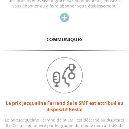
des articles Elles vivent grâce aux abonnements, pensez à
vous abonner ou à faire abonner votre établissement.

COMMUNIQUÉS
Le prix Jacqueline Ferrand de la SMF est attribué au
dispositif ResCo
Le prix Jacqueline Ferrand de la SMF est décerné au dispositif
ResCo, mis en œuvre par le groupe du même nom à l’IRES de