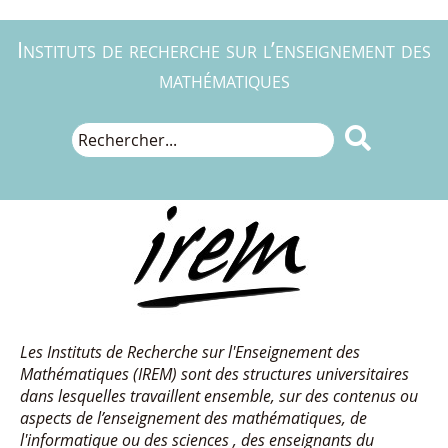
Instituts de recherche sur l’enseignement des
mathématiques

Les Instituts de Recherche sur l'Enseignement des
Mathématiques (IREM) sont des structures universitaires
dans lesquelles travaillent ensemble, sur des contenus ou
aspects de l’enseignement des mathématiques, de
l'informatique ou des sciences , des enseignants du