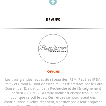

REVUES
Revues
Les trois grandes revues du réseau des IREM, Repères IREM,
Petit x et Grand N, sont classées revues d’interface par le Haut
Conseil de l’Évaluation de la Recherche et de l’Enseignement
Supérieur (HCERES). La revue Radix est encore trop jeune
pour que ce soit le cas. Ces revues se nourrissent des
contributions qu'elles reçoivent, n’hésitez pas à leur proposer