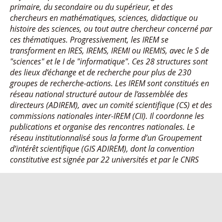
primaire, du secondaire ou du supérieur, et des
chercheurs en mathématiques, sciences, didactique ou
histoire des sciences, ou tout autre chercheur concerné par
ces thématiques. Progressivement, les IREM se
transforment en IRES, IREMS, IREMI ou IREMIS, avec le S de
"sciences" et le I de "informatique". Ces 28 structures sont
des lieux d’échange et de recherche pour plus de 230
groupes de recherche-actions. Les IREM sont constitués en
réseau national structuré autour de l’assemblée des
directeurs (ADIREM), avec un comité scientifique (CS) et des
commissions nationales inter-IREM (CII). Il coordonne les
publications et organise des rencontres nationales. Le
réseau institutionnalisé sous la forme d’un Groupement
d’intérêt scientifique (GIS ADIREM), dont la convention
constitutive est signée par 22 universités et par le CNRS