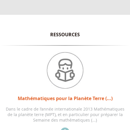
RESSOURCES
Mathématiques pour la Planète Terre (...)
Dans le cadre de l’année internationale 2013 Mathématiques
de la planète terre (MPT), et en particulier pour préparer la
Semaine des mathématiques (...)