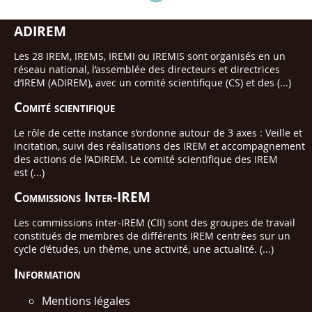
ADIREM
Les 28 IREM, IREMS, IREMI ou IREMIS sont organisés en un
réseau national, l’assemblée des directeurs et directrices
d’IREM (ADIREM), avec un comité scientifique (CS) et des (...)
Comité scientifique
Le rôle de cette instance s’ordonne autour de 3 axes : Veille et
incitation, suivi des réalisations des IREM et accompagnement
des actions de l’ADIREM. Le comité scientifique des IREM
est (...)
Commissions Inter-IREM
Les commissions inter-IREM (CII) sont des groupes de travail
constitués de membres de différents IREM centrées sur un
cycle d’études, un thème, une activité, une actualité. (...)
Information
Mentions légales