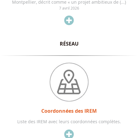
Montpellier, décrit comme « un projet ambitieux de (...)
7 avril 2026

RÉSEAU
Coordonnées des IREM
Liste des IREM avec leurs coordonnées complètes.
