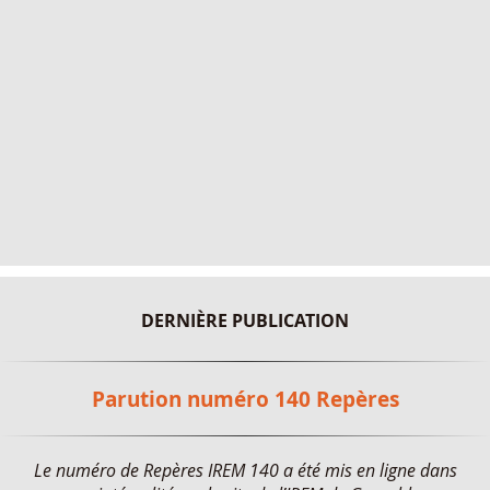
DERNIÈRE PUBLICATION
Parution numéro 140 Repères
Le numéro de Repères IREM 140 a été mis en ligne dans