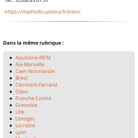
https://mathinfo.unistra.fr/irem/
Dans la même rubrique :
Aquitaine-IREM
Aix-Marseille
Caen Normandie
Brest
Clermont-Ferrand
Dijon
Franche-Comté
Grenoble
Lille
Limoges
Lorraine
Lyon