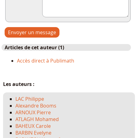
Articles de cet auteur (1)
Accès direct à Publimath
Les auteurs :
LAC Philippe
Alexandre Booms
ARNOUX Pierre
ATLAGH Mohamed
BAHEUX Carole
BARBIN Evelyne