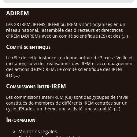
ADIREM
Les 28 IREM, IREMS, IREMI ou IREMIS sont organisés en un
réseau national, l’assemblée des directeurs et directrices
d’IREM (ADIREM), avec un comité scientifique (CS) et des (...)
Comité scientifique
Le rôle de cette instance s’ordonne autour de 3 axes : Veille et
incitation, suivi des réalisations des IREM et accompagnement
des actions de l’ADIREM. Le comité scientifique des IREM
est (...)
Commissions Inter-IREM
Les commissions inter-IREM (CII) sont des groupes de travail
constitués de membres de différents IREM centrées sur un
cycle d’études, un thème, une activité, une actualité. (...)
Information
Mentions légales