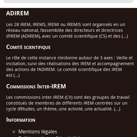
ADIREM
Les 28 IREM, IREMS, IREMI ou IREMIS sont organisés en un
réseau national, l’assemblée des directeurs et directrices
d’IREM (ADIREM), avec un comité scientifique (CS) et des (...)
Comité scientifique
Le rôle de cette instance s’ordonne autour de 3 axes : Veille et
incitation, suivi des réalisations des IREM et accompagnement
des actions de l’ADIREM. Le comité scientifique des IREM
est (...)
Commissions Inter-IREM
Les commissions inter-IREM (CII) sont des groupes de travail
constitués de membres de différents IREM centrées sur un
cycle d’études, un thème, une activité, une actualité. (...)
Information
Mentions légales