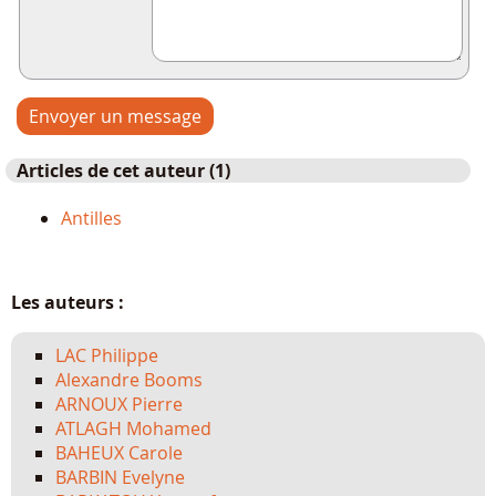
Articles de cet auteur (1)
Antilles
Les auteurs :
LAC Philippe
Alexandre Booms
ARNOUX Pierre
ATLAGH Mohamed
BAHEUX Carole
BARBIN Evelyne