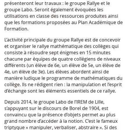
présenteront leur travaux : le groupe Rallye et le
groupe Labo. Seront également évoquées les
utilisations en classe des ressources produites ainsi
que les formations proposées au Plan Académique de
Formation.
L’activité principale du groupe Rallye est de concevoir
et organiser le rallye mathématique des collèges qui
consiste à résoudre sept énigmes en 15 minutes
chacune par équipes de quatre collégiens de niveaux
différents (un élève de 6e, un élève de 5e, un élève de
4e, un élève de 3e). Les élèves abordent ainsi de
manière ludique le programme de mathématiques du
collège. Ils ne rédigent rien : la manipulation et l’esprit
d’échange sont les éléments essentiels de ce rallye.
Depuis 2014, le groupe Labo de l’IREM de Lille,
s’appuyant sur le discours de Borel de 1904, est
convaincu que la présence d’objets permet au plus
grand nombre d’accéder à la notion. C’est le fameux
triptyque « manipuler, verbaliser, abstraire ». Si des