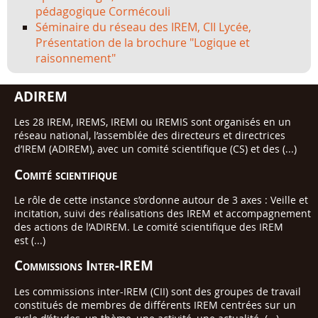
pédagogique Cormécouli
Séminaire du réseau des IREM, CII Lycée,
Présentation de la brochure "Logique et
raisonnement"
ADIREM
Les 28 IREM, IREMS, IREMI ou IREMIS sont organisés en un
réseau national, l’assemblée des directeurs et directrices
d’IREM (ADIREM), avec un comité scientifique (CS) et des (...)
Comité scientifique
Le rôle de cette instance s’ordonne autour de 3 axes : Veille et
incitation, suivi des réalisations des IREM et accompagnement
des actions de l’ADIREM. Le comité scientifique des IREM
est (...)
Commissions Inter-IREM
Les commissions inter-IREM (CII) sont des groupes de travail
constitués de membres de différents IREM centrées sur un