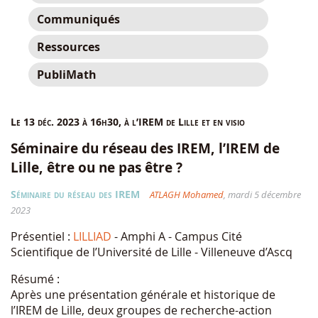
Communiqués
Ressources
PubliMath
Le 13 déc. 2023 à 16h30, à l’IREM de Lille et en visio
Séminaire du réseau des IREM, l’IREM de
Lille, être ou ne pas être ?
Séminaire du réseau des IREM
ATLAGH Mohamed
, mardi 5 décembre
2023
Présentiel :
LILLIAD
- Amphi A - Campus Cité
Scientifique de l’Université de Lille - Villeneuve d’Ascq
Résumé :
Après une présentation générale et historique de
l’IREM de Lille, deux groupes de recherche-action