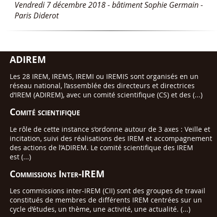
Vendredi 7 décembre 2018 - bâtiment Sophie Germain -
Paris Diderot
ADIREM
Les 28 IREM, IREMS, IREMI ou IREMIS sont organisés en un
réseau national, l’assemblée des directeurs et directrices
d’IREM (ADIREM), avec un comité scientifique (CS) et des (...)
Comité scientifique
Le rôle de cette instance s’ordonne autour de 3 axes : Veille et
incitation, suivi des réalisations des IREM et accompagnement
des actions de l’ADIREM. Le comité scientifique des IREM
est (...)
Commissions Inter-IREM
Les commissions inter-IREM (CII) sont des groupes de travail
constitués de membres de différents IREM centrées sur un
cycle d’études, un thème, une activité, une actualité. (...)