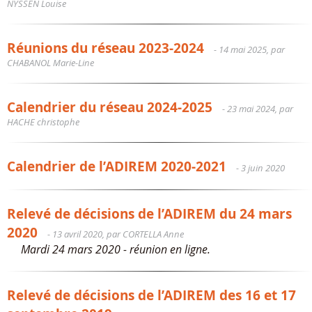
NYSSEN Louise
Réunions du réseau 2023-2024
- 14 mai 2025, par
CHABANOL Marie-Line
Calendrier du réseau 2024-2025
- 23 mai 2024, par
HACHE christophe
Calendrier de l’ADIREM 2020-2021
- 3 juin 2020
Relevé de décisions de l’ADIREM du 24 mars
2020
- 13 avril 2020, par CORTELLA Anne
Mardi 24 mars 2020 - réunion en ligne.
Relevé de décisions de l’ADIREM des 16 et 17