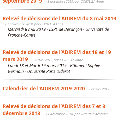
septembre 2019
- 3 novembre 2019, par CORTELLA Anne
Relevé de décisions de l’ADIREM du 8 mai 2019
- 2 novembre 2019, par CORTELLA Anne
Mercredi 8 mai 2019 - ESPE de Besançon - Université de
Franche-Comté
Relevé de décisions de l’ADIREM des 18 et 19
mars 2019
- 29 avril 2019, par CORTELLA Anne
Lundi 18 et Mardi 19 mars 2019 - Bâtiment Sophie
Germain - Université Paris Diderot
Calendrier de l’ADIREM 2019-2020
- 29 avril 2019
Relevé de décisions de l’ADIREM des 7 et 8
décembre 2018
- 11 décembre 2018, par VINATIER Stéphane