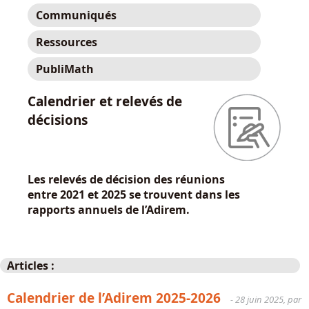
Communiqués
Ressources
PubliMath
Calendrier et relevés de
décisions
Les relevés de décision des réunions
entre 2021 et 2025 se trouvent dans les
rapports annuels de l’Adirem.
Articles :
Calendrier de l’Adirem 2025-2026
- 28 juin 2025, par