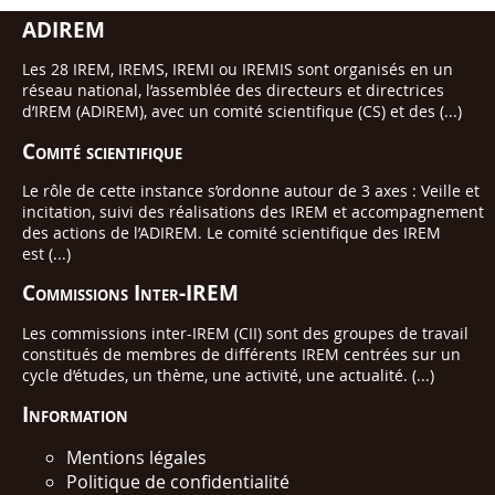
ADIREM
Les 28 IREM, IREMS, IREMI ou IREMIS sont organisés en un
réseau national, l’assemblée des directeurs et directrices
d’IREM (ADIREM), avec un comité scientifique (CS) et des (...)
Comité scientifique
Le rôle de cette instance s’ordonne autour de 3 axes : Veille et
incitation, suivi des réalisations des IREM et accompagnement
des actions de l’ADIREM. Le comité scientifique des IREM
est (...)
Commissions Inter-IREM
Les commissions inter-IREM (CII) sont des groupes de travail
constitués de membres de différents IREM centrées sur un
cycle d’études, un thème, une activité, une actualité. (...)
Information
Mentions légales
Politique de confidentialité