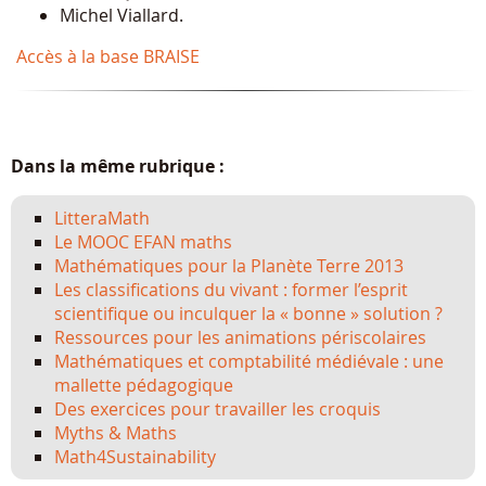
Michel Viallard.
Accès à la base BRAISE
Dans la même rubrique :
LitteraMath
Le MOOC EFAN maths
Mathématiques pour la Planète Terre 2013
Les classifications du vivant : former l’esprit
scientifique ou inculquer la « bonne » solution ?
Ressources pour les animations périscolaires
Mathématiques et comptabilité médiévale : une
mallette pédagogique
Des exercices pour travailler les croquis
Myths & Maths
Math4Sustainability