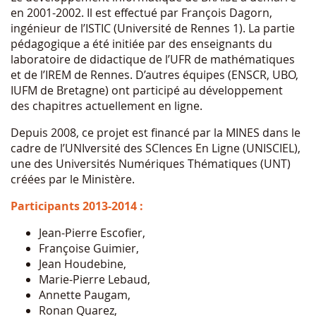
en 2001-2002. Il est effectué par François Dagorn,
ingénieur de l’ISTIC (Université de Rennes 1). La partie
pédagogique a été initiée par des enseignants du
laboratoire de didactique de l’UFR de mathématiques
et de l’IREM de Rennes. D’autres équipes (ENSCR, UBO,
IUFM de Bretagne) ont participé au développement
des chapitres actuellement en ligne.
Depuis 2008, ce projet est financé par la MINES dans le
cadre de l’UNIversité des SCIences En Ligne (UNISCIEL),
une des Universités Numériques Thématiques (UNT)
créées par le Ministère.
Participants 2013-2014 :
Jean-Pierre Escofier,
Françoise Guimier,
Jean Houdebine,
Marie-Pierre Lebaud,
Annette Paugam,
Ronan Quarez,