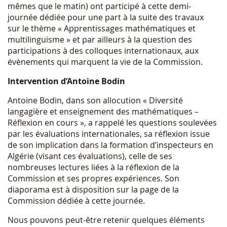
mêmes que le matin) ont participé à cette demi-
journée dédiée pour une part à la suite des travaux
sur le thème « Apprentissages mathématiques et
multilinguisme » et par ailleurs à la question des
participations à des colloques internationaux, aux
évènements qui marquent la vie de la Commission.
Intervention d’Antoine Bodin
Antoine Bodin, dans son allocution « Diversité
langagière et enseignement des mathématiques –
Réflexion en cours », a rappelé les questions soulevées
par les évaluations internationales, sa réflexion issue
de son implication dans la formation d’inspecteurs en
Algérie (visant ces évaluations), celle de ses
nombreuses lectures liées à la réflexion de la
Commission et ses propres expériences. Son
diaporama est à disposition sur la page de la
Commission dédiée à cette journée.
Nous pouvons peut-être retenir quelques éléments