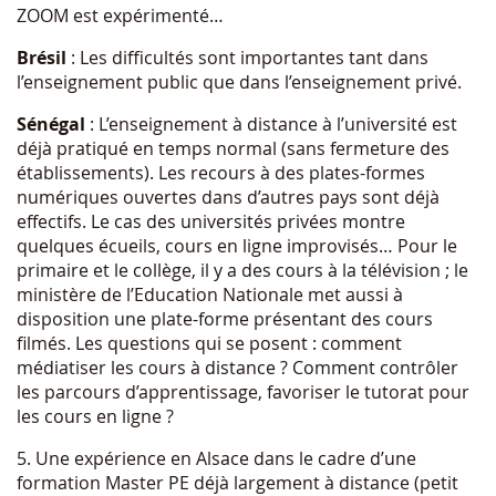
ZOOM est expérimenté…
Brésil
: Les difficultés sont importantes tant dans
l’enseignement public que dans l’enseignement privé.
Sénégal
: L’enseignement à distance à l’université est
déjà pratiqué en temps normal (sans fermeture des
établissements). Les recours à des plates-formes
numériques ouvertes dans d’autres pays sont déjà
effectifs. Le cas des universités privées montre
quelques écueils, cours en ligne improvisés… Pour le
primaire et le collège, il y a des cours à la télévision ; le
ministère de l’Education Nationale met aussi à
disposition une plate-forme présentant des cours
filmés. Les questions qui se posent : comment
médiatiser les cours à distance ? Comment contrôler
les parcours d’apprentissage, favoriser le tutorat pour
les cours en ligne ?
5. Une expérience en Alsace dans le cadre d’une
formation Master PE déjà largement à distance (petit