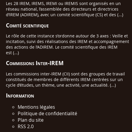
Les 28 IREM, IREMS, IREMI ou IREMIS sont organisés en un
réseau national, l’assemblée des directeurs et directrices
d’IREM (ADIREM), avec un comité scientifique (CS) et des (...)
Comité scientifique
Le rôle de cette instance s’ordonne autour de 3 axes : Veille et
incitation, suivi des réalisations des IREM et accompagnement
des actions de l’ADIREM. Le comité scientifique des IREM
est (...)
Commissions Inter-IREM
Les commissions inter-IREM (CII) sont des groupes de travail
constitués de membres de différents IREM centrées sur un
cycle d’études, un thème, une activité, une actualité. (...)
Information
Mentions légales
Politique de confidentialité
Plan du site
RSS 2.0