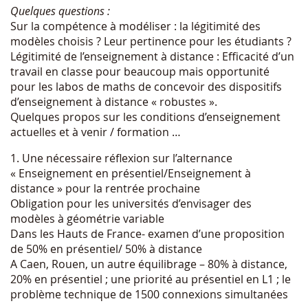
Quelques questions :
Sur la compétence à modéliser : la légitimité des
modèles choisis ? Leur pertinence pour les étudiants ?
Légitimité de l’enseignement à distance : Efficacité d’un
travail en classe pour beaucoup mais opportunité
pour les labos de maths de concevoir des dispositifs
d’enseignement à distance « robustes ».
Quelques propos sur les conditions d’enseignement
actuelles et à venir / formation …
1. Une nécessaire réflexion sur l’alternance
« Enseignement en présentiel/Enseignement à
distance » pour la rentrée prochaine
Obligation pour les universités d’envisager des
modèles à géométrie variable
Dans les Hauts de France- examen d’une proposition
de 50% en présentiel/ 50% à distance
A Caen, Rouen, un autre équilibrage – 80% à distance,
20% en présentiel ; une priorité au présentiel en L1 ; le
problème technique de 1500 connexions simultanées