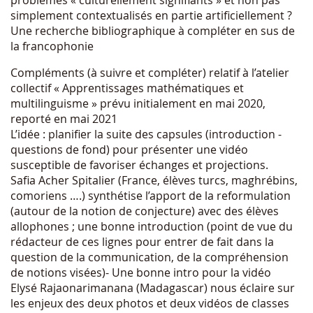
simplement contextualisés en partie artificiellement ?
Une recherche bibliographique à compléter en sus de
la francophonie
Compléments (à suivre et compléter) relatif à l’atelier
collectif « Apprentissages mathématiques et
multilinguisme » prévu initialement en mai 2020,
reporté en mai 2021
L’idée : planifier la suite des capsules (introduction -
questions de fond) pour présenter une vidéo
susceptible de favoriser échanges et projections.
Safia Acher Spitalier (France, élèves turcs, maghrébins,
comoriens ….) synthétise l’apport de la reformulation
(autour de la notion de conjecture) avec des élèves
allophones ; une bonne introduction (point de vue du
rédacteur de ces lignes pour entrer de fait dans la
question de la communication, de la compréhension
de notions visées)- Une bonne intro pour la vidéo
Elysé Rajaonarimanana (Madagascar) nous éclaire sur
les enjeux des deux photos et deux vidéos de classes