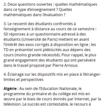
2. Deux questions ouvertes : quelles mathématiques
dans ce type d’enseignement ? Quelles
mathématiques dans l’évaluation ?
3. Le ressenti des étudiants confrontés à
l’enseignement à distance au cours de ce semestre :
50 réponses à un questionnaire adressé à des
étudiants (Université de Paris) mettent en avant
l’intérêt des exos corrigés à disposition en ligne ; les
TD en présentiel sont plébiscités aux dépens des
cours (moins grande nécessité). Pour rappel, le plus
grand engagement des étudiants qui ont persévéré
dans le travail proposé par Pierre Arnoux.
4. Éclairage sur les dispositifs mis en place à l’étranger-
limites et perspectives
Algérie
: Au sein de l’Education Nationale, le
programme du primaire et du collège est mis en
œuvre par le biais de cours donnés par Internet, par la
télévision. Le succès est contestable, le recours à