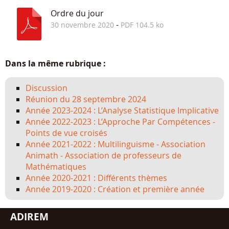
Ordre du jour
-
30 novembre 2020
PDF 104.5 ko
Dans la même rubrique :
Discussion
Réunion du 28 septembre 2024
Année 2023-2024 : L’Analyse Statistique Implicative
Année 2022-2023 : L’Approche Par Compétences -
Points de vue croisés
Année 2021-2022 : Multilinguisme - Association
Animath - Association de professeurs de
Mathématiques
Année 2020-2021 : Différents thèmes
Année 2019-2020 : Création et première année
ADIREM