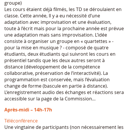
groupe)
Les cours étaient déjà filmés, les TD se déroulaient en
classe. Cette année, Il y a eu nécessité d’une
adaptation avec improvisation et une évaluation,
toute à l’écrit mais pour la prochaine année est prévue
une adaptation mais sans improvisation. L’idée
consiste à organiser un groupe en « quartettes » -
pour la mise en musique ? - composé de quatre
étudiants, deux étudiants qui suivront les cours en
présentiel tandis que les deux autres seront à
distance (développement de la compétence
collaborative, préservation de l’interactivité). La
programmation est conservée, mais l’évaluation
change de forme (bascule en partie à distance).
L’enregistrement audio des échanges et réactions sera
accessible sur la page de la Commission…
Après-midi – 14h-17h
Téléconférence
Une vingtaine de participants (non nécessairement les