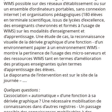
WIMS possible sur des réseaux d’établissement ou sur
un ensemble d’ordinateurs portables, sans connexion
internet ) et organisations pédagogiques (180 élèves
en terminale scientifique, issus de lycées d’excellence,
des enseignants chevronnés et formés à l’usage de
WIMS) sur les modalités d’enseignement et
d’apprentissage. Une étude de cas, la reconnaissance
visuelle de la dérivée graphique d’une fonction - d’un
environnement papier à un environnement WIMS -
montre la pertinence de l’usage des micro-serveurs et
des ressources WIMS tant en termes d’amélioration
des pratiques enseignantes qu’en termes
d’apprentissage des élèves.
Le diaporama de l’intervention est sur le site de la
journée – ….
Quelques questions :
L’association « automatique » d’une fonction à sa
dérivée graphique ? Une nécessaire mobilisation de
connaissances dans d’autres registres - Un passage
possible des connaissances mobilisables à des