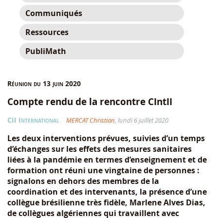
Communiqués
Ressources
PubliMath
Réunion du 13 juin 2020
Compte rendu de la rencontre CIntII
CII International
MERCAT Christian
, lundi 6 juillet 2020
Les deux interventions prévues, suivies d’un temps
d’échanges sur les effets des mesures sanitaires
liées à la pandémie en termes d’enseignement et de
formation ont réuni une vingtaine de personnes :
signalons en dehors des membres de la
coordination et des intervenants, la présence d’une
collègue brésilienne très fidèle, Marlene Alves Dias,
de collègues algériennes qui travaillent avec