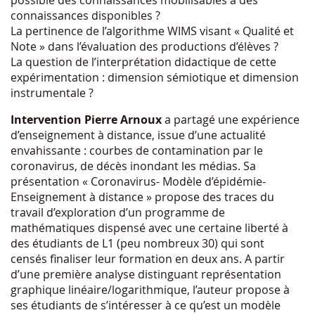
connaissances disponibles ?
La pertinence de l’algorithme WIMS visant « Qualité et
Note » dans l’évaluation des productions d’élèves ?
La question de l’interprétation didactique de cette
expérimentation : dimension sémiotique et dimension
instrumentale ?
Intervention Pierre Arnoux
a partagé une expérience
d’enseignement à distance, issue d’une actualité
envahissante : courbes de contamination par le
coronavirus, de décès inondant les médias. Sa
présentation « Coronavirus- Modèle d’épidémie-
Enseignement à distance » propose des traces du
travail d’exploration d’un programme de
mathématiques dispensé avec une certaine liberté à
des étudiants de L1 (peu nombreux 30) qui sont
censés finaliser leur formation en deux ans. A partir
d’une première analyse distinguant représentation
graphique linéaire/logarithmique, l’auteur propose à
ses étudiants de s’intéresser à ce qu’est un modèle