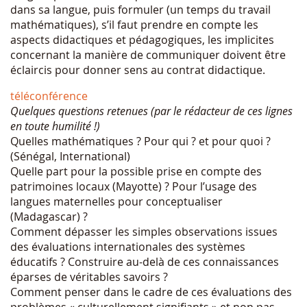
dans sa langue, puis formuler (un temps du travail
mathématiques), s’il faut prendre en compte les
aspects didactiques et pédagogiques, les implicites
concernant la manière de communiquer doivent être
éclaircis pour donner sens au contrat didactique.
téléconférence
Quelques questions retenues (par le rédacteur de ces lignes
en toute humilité !)
Quelles mathématiques ? Pour qui ? et pour quoi ?
(Sénégal, International)
Quelle part pour la possible prise en compte des
patrimoines locaux (Mayotte) ? Pour l’usage des
langues maternelles pour conceptualiser
(Madagascar) ?
Comment dépasser les simples observations issues
des évaluations internationales des systèmes
éducatifs ? Construire au-delà de ces connaissances
éparses de véritables savoirs ?
Comment penser dans le cadre de ces évaluations des
problèmes « culturellement signifiants » et non pas