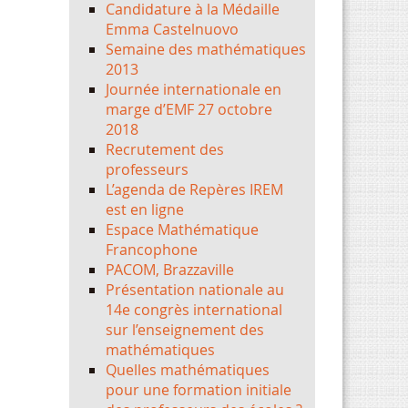
Candidature à la Médaille
Emma Castelnuovo
Semaine des mathématiques
2013
Journée internationale en
marge d’EMF 27 octobre
2018
Recrutement des
professeurs
L’agenda de Repères IREM
est en ligne
Espace Mathématique
Francophone
PACOM, Brazzaville
Présentation nationale au
14e congrès international
sur l’enseignement des
mathématiques
Quelles mathématiques
pour une formation initiale