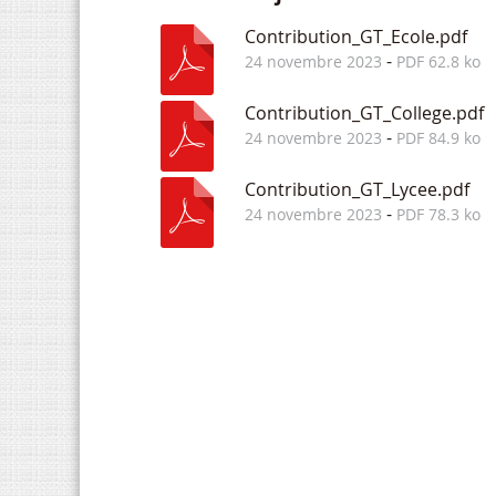
Contribution_GT_Ecole.pdf
-
24 novembre 2023
PDF 62.8 ko
Contribution_GT_College.pdf
-
24 novembre 2023
PDF 84.9 ko
Contribution_GT_Lycee.pdf
-
24 novembre 2023
PDF 78.3 ko