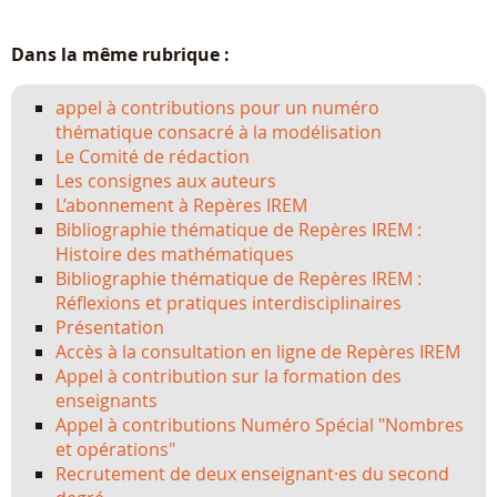
Dans la même rubrique :
appel à contributions pour un numéro
thématique consacré à la modélisation
Le Comité de rédaction
Les consignes aux auteurs
L’abonnement à Repères IREM
Bibliographie thématique de Repères IREM :
Histoire des mathématiques
Bibliographie thématique de Repères IREM :
Réflexions et pratiques interdisciplinaires
Présentation
Accès à la consultation en ligne de Repères IREM
Appel à contribution sur la formation des
enseignants
Appel à contributions Numéro Spécial "Nombres
et opérations"
Recrutement de deux enseignant·es du second