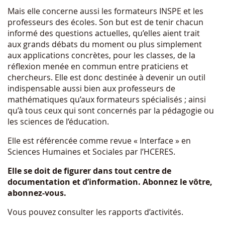
Mais elle concerne aussi les formateurs INSPE et les
professeurs des écoles. Son but est de tenir chacun
informé des questions actuelles, qu’elles aient trait
aux grands débats du moment ou plus simplement
aux applications concrètes, pour les classes, de la
réflexion menée en commun entre praticiens et
chercheurs. Elle est donc destinée à devenir un outil
indispensable aussi bien aux professeurs de
mathématiques qu’aux formateurs spécialisés ; ainsi
qu’à tous ceux qui sont concernés par la pédagogie ou
les sciences de l’éducation.
Elle est référencée comme revue « Interface » en
Sciences Humaines et Sociales par l’HCERES.
Elle se doit de figurer dans tout centre de
documentation et d’information. Abonnez le vôtre,
abonnez-vous.
Vous pouvez consulter les rapports d’activités.