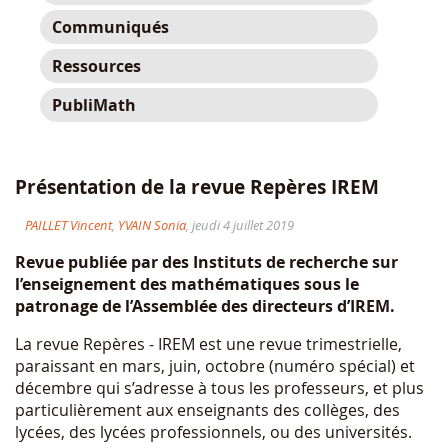
Communiqués
Ressources
PubliMath
Présentation de la revue Repères IREM
PAILLET Vincent
,
YVAIN Sonia
, jeudi 4 juillet 2019
Revue publiée par des Instituts de recherche sur
l’enseignement des mathématiques sous le
patronage de l’Assemblée des directeurs d’IREM.
La revue Repères - IREM est une revue trimestrielle,
paraissant en mars, juin, octobre (numéro spécial) et
décembre qui s’adresse à tous les professeurs, et plus
particulièrement aux enseignants des collèges, des
lycées, des lycées professionnels, ou des universités.