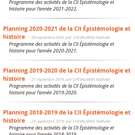
Programme des activités de la CII Épistémologie et
histoire pour l'année 2021-2022.
Planning 2020-2021 de la CII Épistémologie et
histoire
- 28 septembre 2020, par CHEVALARIAS Nathalie
Programme des activités de la CII Épistémologie et
histoire pour l'année 2020-2021.
Planning 2019-2020 de la CII Épistémologie et
histoire
- 27 septembre 2019, par CHEVALARIAS Nathalie
Programme des activités de la CII Épistémologie et
histoire pour l'année 2019-2020.
Planning 2018-2019 de la CII Épistémologie et
histoire
- 24 septembre 2018, par CHEVALARIAS Nathalie
Programme des activités de la CII Épistémologie et
histoire pour l'année 2018-2019.