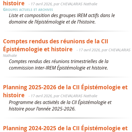
histoire
- 17 avril 2026, par CHEVALARIAS Nathalie
Groupes actuels et archives
Liste et composition des groupes IREM actifs dans le
domaine de l’épistémologie et de l’histoire.
Comptes rendus des réunions de la CII
Épistémologie et histoire
- 17 avril 2026, par CHEVALARIAS
Nathalie
Comptes rendus des réunions trimestrielles de la
commission inter-IREM Épistémologie et histoire.
Planning 2025-2026 de la CII Épistémologie et
histoire
- 17 avril 2026, par CHEVALARIAS Nathalie
Programme des activités de la CII Épistémologie et
histoire pour l’année 2025-2026.
Planning 2024-2025 de la CII Épistémologie et