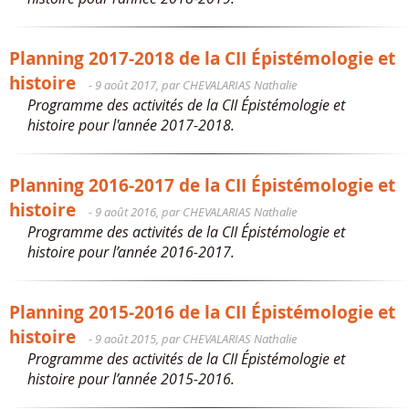
Planning 2017-2018 de la CII Épistémologie et
histoire
- 9 août 2017, par CHEVALARIAS Nathalie
Programme des activités de la CII Épistémologie et
histoire pour l'année 2017-2018.
Planning 2016-2017 de la CII Épistémologie et
histoire
- 9 août 2016, par CHEVALARIAS Nathalie
Programme des activités de la CII Épistémologie et
histoire pour l’année 2016-2017.
Planning 2015-2016 de la CII Épistémologie et
histoire
- 9 août 2015, par CHEVALARIAS Nathalie
Programme des activités de la CII Épistémologie et
histoire pour l’année 2015-2016.