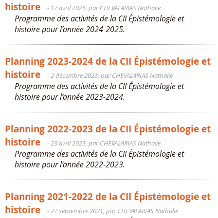
histoire
- 17 avril 2026, par CHEVALARIAS Nathalie
Programme des activités de la CII Épistémologie et
histoire pour l’année 2024-2025.
Planning 2023-2024 de la CII Épistémologie et
histoire
- 2 décembre 2023, par CHEVALARIAS Nathalie
Programme des activités de la CII Épistémologie et
histoire pour l’année 2023-2024.
Planning 2022-2023 de la CII Épistémologie et
histoire
- 23 avril 2023, par CHEVALARIAS Nathalie
Programme des activités de la CII Épistémologie et
histoire pour l’année 2022-2023.
Planning 2021-2022 de la CII Épistémologie et
histoire
- 27 septembre 2021, par CHEVALARIAS Nathalie