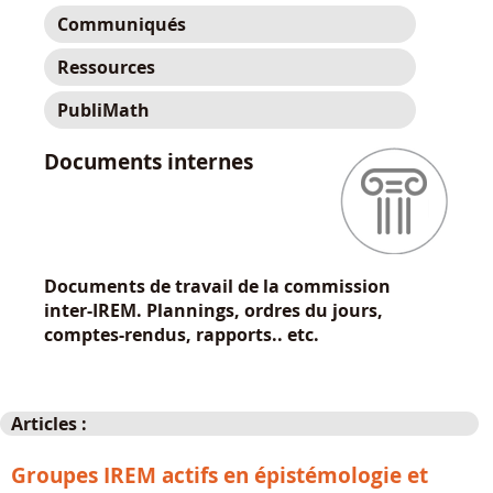
Communiqués
Ressources
PubliMath
Documents internes
Documents de travail de la commission
inter-IREM. Plannings, ordres du jours,
comptes-rendus, rapports.. etc.
Articles :
Groupes IREM actifs en épistémologie et