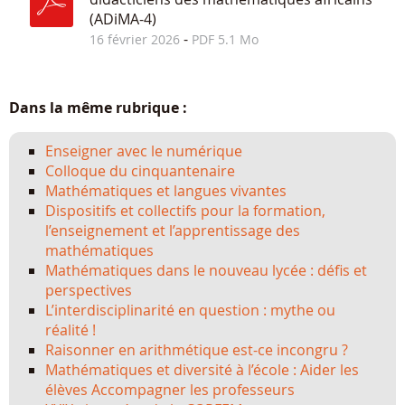
(ADiMA-4)
-
16 février 2026
PDF 5.1 Mo
Dans la même rubrique :
Enseigner avec le numérique
Colloque du cinquantenaire
Mathématiques et langues vivantes
Dispositifs et collectifs pour la formation,
l’enseignement et l’apprentissage des
mathématiques
Mathématiques dans le nouveau lycée : défis et
perspectives
L’interdisciplinarité en question : mythe ou
réalité !
Raisonner en arithmétique est-ce incongru ?
Mathématiques et diversité à l’école : Aider les
élèves Accompagner les professeurs