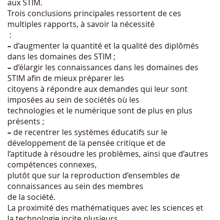
aux STIM.
Trois conclusions principales ressortent de ces
multiples rapports, à savoir la nécessité
:
–
d’augmenter la quantité et la qualité des diplômés
dans les domaines des STIM ;
–
d’élargir les connaissances dans les domaines des
STIM afin de mieux préparer les
citoyens à répondre aux demandes qui leur sont
imposées au sein de sociétés où les
technologies et le numérique sont de plus en plus
présents ;
–
de recentrer les systèmes éducatifs sur le
développement de la pensée critique et de
l’aptitude à résoudre les problèmes, ainsi que d’autres
compétences connexes,
plutôt que sur la reproduction d’ensembles de
connaissances au sein des membres
de la société.
La proximité des mathématiques avec les sciences et
la technologie incite plusieurs