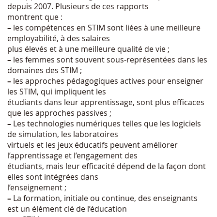
depuis 2007. Plusieurs de ces rapports
montrent que :
–
les compétences en STIM sont liées à une meilleure
employabilité, à des salaires
plus élevés et à une meilleure qualité de vie ;
–
les femmes sont souvent sous-représentées dans les
domaines des STIM ;
–
les approches pédagogiques actives pour enseigner
les STIM, qui impliquent les
étudiants dans leur apprentissage, sont plus efficaces
que les approches passives ;
–
Les technologies numériques telles que les logiciels
de simulation, les laboratoires
virtuels et les jeux éducatifs peuvent améliorer
l’apprentissage et l’engagement des
étudiants, mais leur efficacité dépend de la façon dont
elles sont intégrées dans
l’enseignement ;
–
La formation, initiale ou continue, des enseignants
est un élément clé de l’éducation