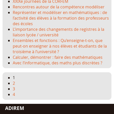
XXIXe journées de la CORFEM
Rencontres autour de la compétence modéliser
Représenter et modéliser en mathématiques : de
l’activité des élèves à la formation des professeurs
des écoles
L’importance des changements de registres à la
liaison lycée / université
Ensembles et fonctions : Qu’enseigne-t-on, que
peut-on enseigner à nos élèves et étudiants de la
troisième à l’université ?
Calculer, démontrer : faire des mathématiques
Avec l’informatique, des maths plus discrètes ?
1
2
3
4
ADIREM