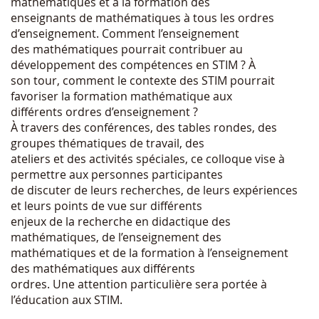
mathématiques et à la formation des
enseignants de mathématiques à tous les ordres
d’enseignement. Comment l’enseignement
des mathématiques pourrait contribuer au
développement des compétences en STIM ? À
son tour, comment le contexte des STIM pourrait
favoriser la formation mathématique aux
différents ordres d’enseignement ?
À travers des conférences, des tables rondes, des
groupes thématiques de travail, des
ateliers et des activités spéciales, ce colloque vise à
permettre aux personnes participantes
de discuter de leurs recherches, de leurs expériences
et leurs points de vue sur différents
enjeux de la recherche en didactique des
mathématiques, de l’enseignement des
mathématiques et de la formation à l’enseignement
des mathématiques aux différents
ordres. Une attention particulière sera portée à
l’éducation aux STIM.