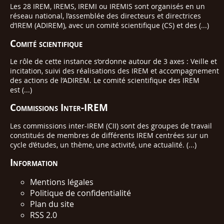
Les 28 IREM, IREMS, IREMI ou IREMIS sont organisés en un
réseau national, l’assemblée des directeurs et directrices
d’IREM (ADIREM), avec un comité scientifique (CS) et des (...)
Comité scientifique
Le rôle de cette instance s’ordonne autour de 3 axes : Veille et
incitation, suivi des réalisations des IREM et accompagnement
des actions de l’ADIREM. Le comité scientifique des IREM
est (...)
Commissions Inter-IREM
Les commissions inter-IREM (CII) sont des groupes de travail
constitués de membres de différents IREM centrées sur un
cycle d’études, un thème, une activité, une actualité. (...)
Information
Mentions légales
Politique de confidentialité
Plan du site
RSS 2.0