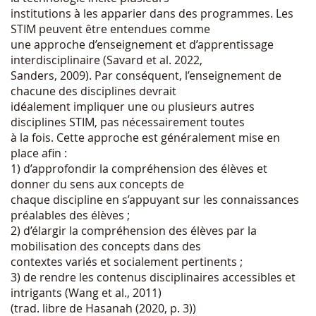
institutions à les apparier dans des programmes. Les
STIM peuvent être entendues comme
une approche d’enseignement et d’apprentissage
interdisciplinaire (Savard et al. 2022,
Sanders, 2009). Par conséquent, l’enseignement de
chacune des disciplines devrait
idéalement impliquer une ou plusieurs autres
disciplines STIM, pas nécessairement toutes
à la fois. Cette approche est généralement mise en
place afin :
1) d’approfondir la compréhension des élèves et
donner du sens aux concepts de
chaque discipline en s’appuyant sur les connaissances
préalables des élèves ;
2) d’élargir la compréhension des élèves par la
mobilisation des concepts dans des
contextes variés et socialement pertinents ;
3) de rendre les contenus disciplinaires accessibles et
intrigants (Wang et al., 2011)
(trad. libre de Hasanah (2020, p. 3))