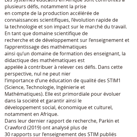
plusieurs défis, notamment la prise
en compte de la production accélérée de
connaissances scientifiques, l’évolution rapide de
la technologie et son impact sur le marché du travail.
En tant que domaine scientifique de
recherche et de développement sur l’enseignement et
l’apprentissage des mathématiques
ainsi qu’un domaine de formation des enseignant, la
didactique des mathématiques est
appelée à contribuer à relever ces défis. Dans cette
perspective, nul ne peut nier
l’importance d’une éducation de qualité des STIM1
(Science, Technologie, Ingénierie et
Mathématiques). Elle est primordiale pour évoluer
dans la société et garantir ainsi le
développement social, économique et culturel,
notamment en Afrique.
Dans leur dernier rapport de recherche, Parkin et
Crawford (2019) ont analysé plus de
30 rapports sur l’enseignement des STIM publiés