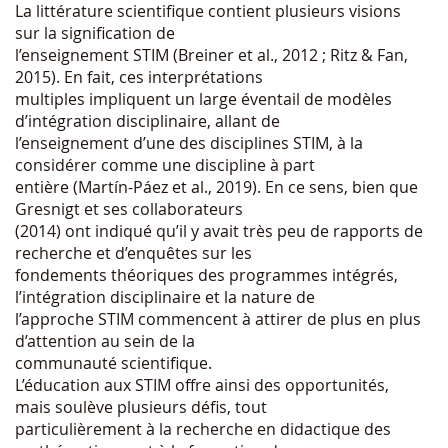
La littérature scientifique contient plusieurs visions
sur la signification de
l’enseignement STIM (Breiner et al., 2012 ; Ritz & Fan,
2015). En fait, ces interprétations
multiples impliquent un large éventail de modèles
d’intégration disciplinaire, allant de
l’enseignement d’une des disciplines STIM, à la
considérer comme une discipline à part
entière (Martín-Páez et al., 2019). En ce sens, bien que
Gresnigt et ses collaborateurs
(2014) ont indiqué qu’il y avait très peu de rapports de
recherche et d’enquêtes sur les
fondements théoriques des programmes intégrés,
l’intégration disciplinaire et la nature de
l’approche STIM commencent à attirer de plus en plus
d’attention au sein de la
communauté scientifique.
L’éducation aux STIM offre ainsi des opportunités,
mais soulève plusieurs défis, tout
particulièrement à la recherche en didactique des