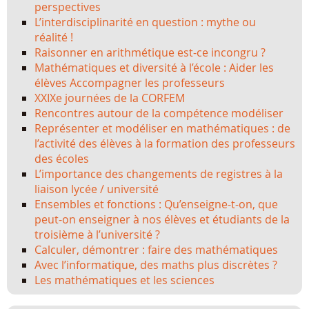
perspectives
L’interdisciplinarité en question : mythe ou
réalité !
Raisonner en arithmétique est-ce incongru ?
Mathématiques et diversité à l’école : Aider les
élèves Accompagner les professeurs
XXIXe journées de la CORFEM
Rencontres autour de la compétence modéliser
Représenter et modéliser en mathématiques : de
l’activité des élèves à la formation des professeurs
des écoles
L’importance des changements de registres à la
liaison lycée / université
Ensembles et fonctions : Qu’enseigne-t-on, que
peut-on enseigner à nos élèves et étudiants de la
troisième à l’université ?
Calculer, démontrer : faire des mathématiques
Avec l’informatique, des maths plus discrètes ?
Les mathématiques et les sciences