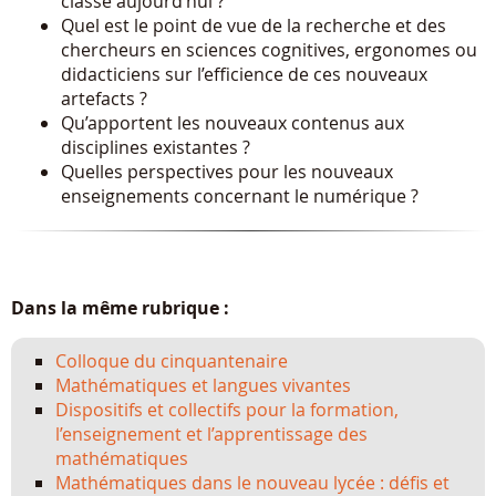
classe aujourd’hui ?
Quel est le point de vue de la recherche et des
chercheurs en sciences cognitives, ergonomes ou
didacticiens sur l’efficience de ces nouveaux
artefacts ?
Qu’apportent les nouveaux contenus aux
disciplines existantes ?
Quelles perspectives pour les nouveaux
enseignements concernant le numérique ?
Dans la même rubrique :
Colloque du cinquantenaire
Mathématiques et langues vivantes
Dispositifs et collectifs pour la formation,
l’enseignement et l’apprentissage des
mathématiques
Mathématiques dans le nouveau lycée : défis et