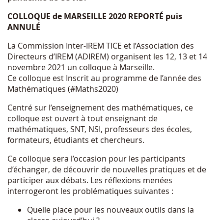
COLLOQUE de MARSEILLE 2020 REPORTÉ puis
ANNULÉ
La Commission Inter-IREM TICE et l’Association des
Directeurs d’IREM (ADIREM) organisent les 12, 13 et 14
novembre 2021 un colloque à Marseille.
Ce colloque est Inscrit au programme de l’année des
Mathématiques (#Maths2020)
Centré sur l’enseignement des mathématiques, ce
colloque est ouvert à tout enseignant de
mathématiques, SNT, NSI, professeurs des écoles,
formateurs, étudiants et chercheurs.
Ce colloque sera l’occasion pour les participants
d’échanger, de découvrir de nouvelles pratiques et de
participer aux débats. Les réflexions menées
interrogeront les problématiques suivantes :
Quelle place pour les nouveaux outils dans la