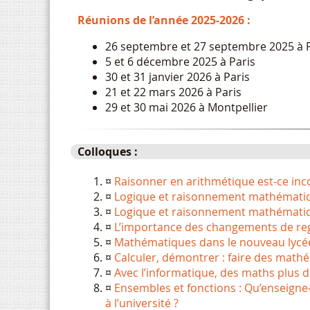
Réunions de l’année 2025-2026 :
26 septembre et 27 septembre 2025 à P
5 et 6 décembre 2025 à Paris
30 et 31 janvier 2026 à Paris
21 et 22 mars 2026 à Paris
29 et 30 mai 2026 à Montpellier
Colloques :
Raisonner en arithmétique est-ce inc
Logique et raisonnement mathématiq
Logique et raisonnement mathématiq
L’importance des changements de regis
Mathématiques dans le nouveau lycée 
Calculer, démontrer : faire des math
Avec l’informatique, des maths plus d
Ensembles et fonctions : Qu’enseigne-
à l’université ?