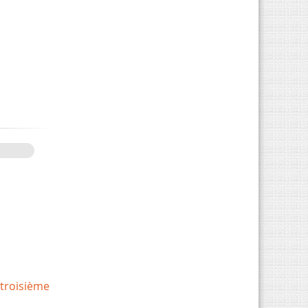
 troisième