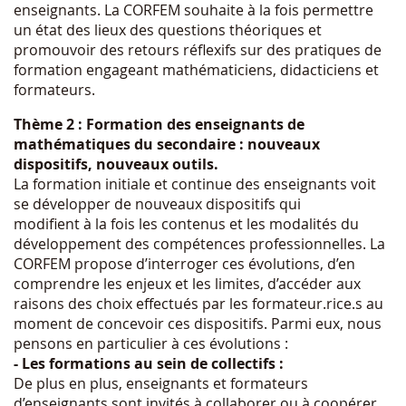
enseignants. La CORFEM souhaite à la fois permettre
un état des lieux des questions théoriques et
promouvoir des retours réflexifs sur des pratiques de
formation engageant mathématiciens, didacticiens et
formateurs.
Thème 2 : Formation des enseignants de
mathématiques du secondaire : nouveaux
dispositifs, nouveaux outils.
La formation initiale et continue des enseignants voit
se développer de nouveaux dispositifs qui
modifient à la fois les contenus et les modalités du
développement des compétences professionnelles. La
CORFEM propose d’interroger ces évolutions, d’en
comprendre les enjeux et les limites, d’accéder aux
raisons des choix effectués par les formateur.rice.s au
moment de concevoir ces dispositifs. Parmi eux, nous
pensons en particulier à ces évolutions :
- Les formations au sein de collectifs :
De plus en plus, enseignants et formateurs
d’enseignants sont invités à collaborer ou à coopérer.