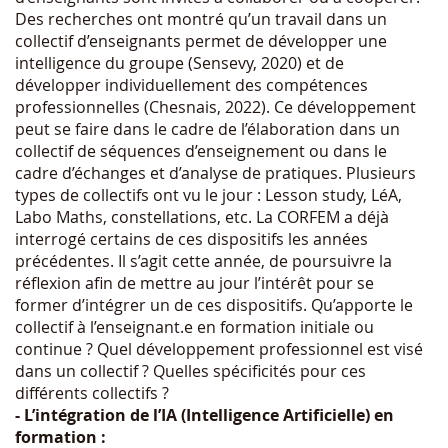
Des recherches ont montré qu’un travail dans un
collectif d’enseignants permet de développer une
intelligence du groupe (Sensevy, 2020) et de
développer individuellement des compétences
professionnelles (Chesnais, 2022). Ce développement
peut se faire dans le cadre de l’élaboration dans un
collectif de séquences d’enseignement ou dans le
cadre d’échanges et d’analyse de pratiques. Plusieurs
types de collectifs ont vu le jour : Lesson study, LéA,
Labo Maths, constellations, etc. La CORFEM a déjà
interrogé certains de ces dispositifs les années
précédentes. Il s’agit cette année, de poursuivre la
réflexion afin de mettre au jour l’intérêt pour se
former d’intégrer un de ces dispositifs. Qu’apporte le
collectif à l’enseignant.e en formation initiale ou
continue ? Quel développement professionnel est visé
dans un collectif ? Quelles spécificités pour ces
différents collectifs ?
- L’intégration de l’IA (Intelligence Artificielle) en
formation :