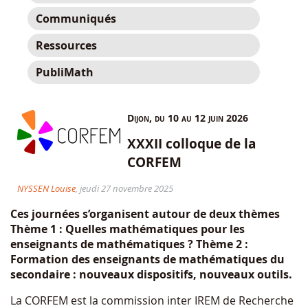
Communiqués
Ressources
PubliMath
Dijon, du 10 au 12 juin 2026
XXXII colloque de la
CORFEM
NYSSEN Louise
, jeudi 27 novembre 2025
Ces journées s’organisent autour de deux thèmes
Thème 1 : Quelles mathématiques pour les
enseignants de mathématiques ? Thème 2 :
Formation des enseignants de mathématiques du
secondaire : nouveaux dispositifs, nouveaux outils.
La CORFEM est la commission inter IREM de Recherche