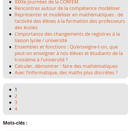
XXIXe journées de la CORFEM
Rencontres autour de la compétence modéliser
Représenter et modéliser en mathématiques : de
l’activité des élèves à la formation des professeurs
des écoles
L’importance des changements de registres à la
liaison lycée / université
Ensembles et fonctions : Qu’enseigne-t-on, que
peut-on enseigner à nos élèves et étudiants de la
troisième à l’université ?
Calculer, démontrer : faire des mathématiques
Avec l’informatique, des maths plus discrètes ?
1
2
3
4
Mots-clés :