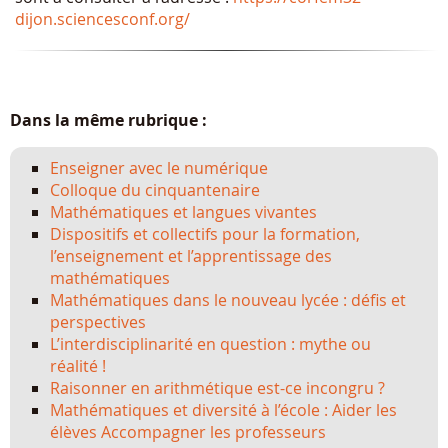
dijon.sciencesconf.org/
Dans la même rubrique :
Enseigner avec le numérique
Colloque du cinquantenaire
Mathématiques et langues vivantes
Dispositifs et collectifs pour la formation,
l’enseignement et l’apprentissage des
mathématiques
Mathématiques dans le nouveau lycée : défis et
perspectives
L’interdisciplinarité en question : mythe ou
réalité !
Raisonner en arithmétique est-ce incongru ?
Mathématiques et diversité à l’école : Aider les
élèves Accompagner les professeurs