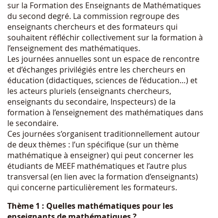
sur la Formation des Enseignants de Mathématiques
du second degré. La commission regroupe des
enseignants chercheurs et des formateurs qui
souhaitent réfléchir collectivement sur la formation à
l’enseignement des mathématiques.
Les journées annuelles sont un espace de rencontre
et d’échanges privilégiés entre les chercheurs en
éducation (didactiques, sciences de l’éducation…) et
les acteurs pluriels (enseignants chercheurs,
enseignants du secondaire, Inspecteurs) de la
formation à l’enseignement des mathématiques dans
le secondaire.
Ces journées s’organisent traditionnellement autour
de deux thèmes : l’un spécifique (sur un thème
mathématique à enseigner) qui peut concerner les
étudiants de MEEF mathématiques et l’autre plus
transversal (en lien avec la formation d’enseignants)
qui concerne particulièrement les formateurs.
Thème 1 : Quelles mathématiques pour les
enseignants de mathématiques ?