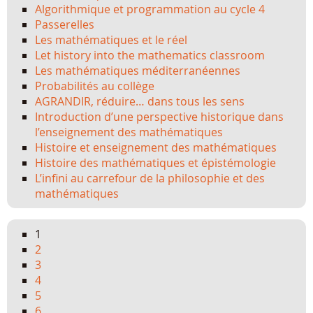
Algorithmique et programmation au cycle 4
Passerelles
Les mathématiques et le réel
Let history into the mathematics classroom
Les mathématiques méditerranéennes
Probabilités au collège
AGRANDIR, réduire… dans tous les sens
Introduction d’une perspective historique dans
l’enseignement des mathématiques
Histoire et enseignement des mathématiques
Histoire des mathématiques et épistémologie
L’infini au carrefour de la philosophie et des
mathématiques
1
2
3
4
5
6