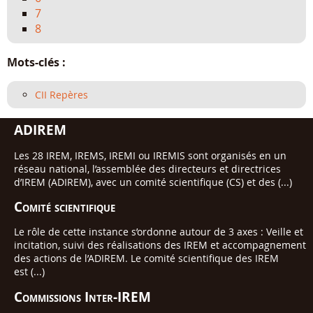
7
8
Mots-clés :
CII Repères
ADIREM
Les 28 IREM, IREMS, IREMI ou IREMIS sont organisés en un
réseau national, l’assemblée des directeurs et directrices
d’IREM (ADIREM), avec un comité scientifique (CS) et des (...)
Comité scientifique
Le rôle de cette instance s’ordonne autour de 3 axes : Veille et
incitation, suivi des réalisations des IREM et accompagnement
des actions de l’ADIREM. Le comité scientifique des IREM
est (...)
Commissions Inter-IREM