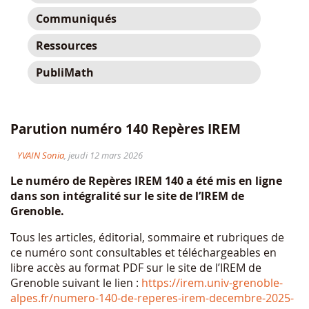
Communiqués
Ressources
PubliMath
Parution numéro 140 Repères IREM
YVAIN Sonia
, jeudi 12 mars 2026
Le numéro de Repères IREM 140 a été mis en ligne
dans son intégralité sur le site de l’IREM de
Grenoble.
Tous les articles, éditorial, sommaire et rubriques de
ce numéro sont consultables et téléchargeables en
libre accès au format PDF sur le site de l’IREM de
Grenoble suivant le lien :
https://irem.univ-grenoble-
alpes.fr/numero-140-de-reperes-irem-decembre-2025-