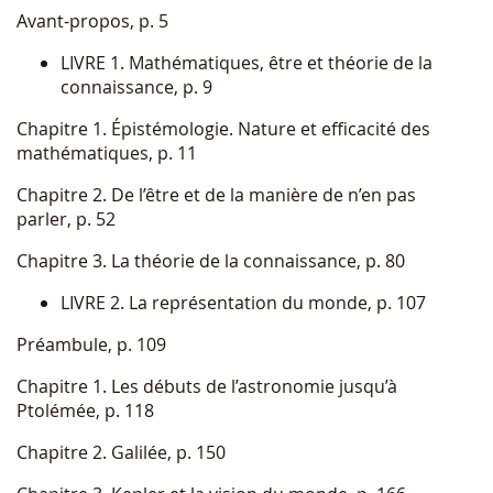
Avant-propos, p. 5
LIVRE 1. Mathématiques, être et théorie de la
connaissance, p. 9
Chapitre 1. Épistémologie. Nature et efficacité des
mathématiques, p. 11
Chapitre 2. De l’être et de la manière de n’en pas
parler, p. 52
Chapitre 3. La théorie de la connaissance, p. 80
LIVRE 2. La représentation du monde, p. 107
Préambule, p. 109
Chapitre 1. Les débuts de l’astronomie jusqu’à
Ptolémée, p. 118
Chapitre 2. Galilée, p. 150