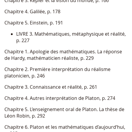
Chapitre 3. Kepler et la vision du monde, p. 166
Chapitre 4. Galilée, p. 178
Chapitre 5. Einstein, p. 191
LIVRE 3. Mathématiques, métaphysique et réalité,
p. 227
Chapitre 1. Apologie des mathématiques. La réponse
de Hardy, mathématicien réaliste, p. 229
Chapitre 2. Première interprétation du réalisme
platonicien, p. 246
Chapitre 3. Connaissance et réalité, p. 261
Chapitre 4. Autres interprétation de Platon, p. 274
Chapitre 5. L’enseignement oral de Platon. La thèse de
Léon Robin, p. 292
Chapitre 6. Platon et les mathématiques d’aujourd’hui,