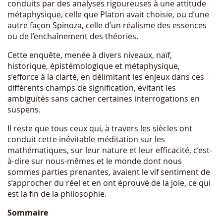
conduits par des analyses rigoureuses à une attitude
métaphysique, celle que Platon avait choisie, ou d’une
autre façon Spinoza, celle d’un réalisme des essences
ou de l’enchaînement des théories.
Cette enquête, menée à divers niveaux, naïf,
historique, épistémologique et métaphysique,
s’efforce à la clarté, en délimitant les enjeux dans ces
différents champs de signification, évitant les
ambiguïtés sans cacher certaines interrogations en
suspens.
Il reste que tous ceux qui, à travers les siècles ont
conduit cette inévitable méditation sur les
mathématiques, sur leur nature et leur efficacité, c’est-
à-dire sur nous-mêmes et le monde dont nous
sommes parties prenantes, avaient le vif sentiment de
s’approcher du réel et en ont éprouvé de la joie, ce qui
est la fin de la philosophie.
Sommaire