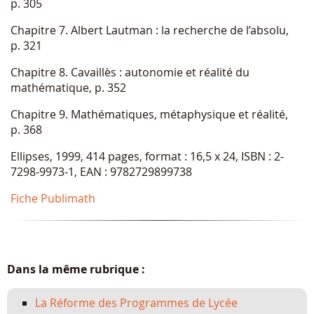
p. 305
Chapitre 7. Albert Lautman : la recherche de l’absolu,
p. 321
Chapitre 8. Cavaillès : autonomie et réalité du
mathématique, p. 352
Chapitre 9. Mathématiques, métaphysique et réalité,
p. 368
Ellipses, 1999, 414 pages, format : 16,5 x 24, ISBN : 2-
7298-9973-1, EAN : 9782729899738
Fiche Publimath
Dans la même rubrique :
La Réforme des Programmes de Lycée