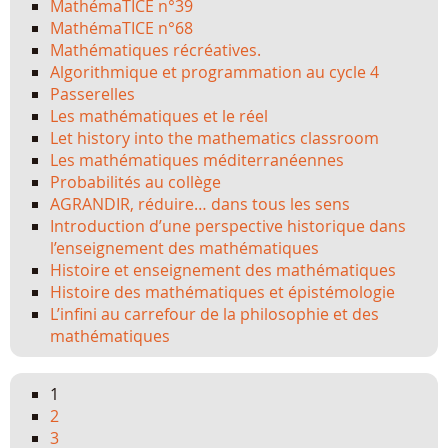
MathémaTICE n°39
MathémaTICE n°68
Mathématiques récréatives.
Algorithmique et programmation au cycle 4
Passerelles
Les mathématiques et le réel
Let history into the mathematics classroom
Les mathématiques méditerranéennes
Probabilités au collège
AGRANDIR, réduire… dans tous les sens
Introduction d’une perspective historique dans
l’enseignement des mathématiques
Histoire et enseignement des mathématiques
Histoire des mathématiques et épistémologie
L’infini au carrefour de la philosophie et des
mathématiques
1
2
3