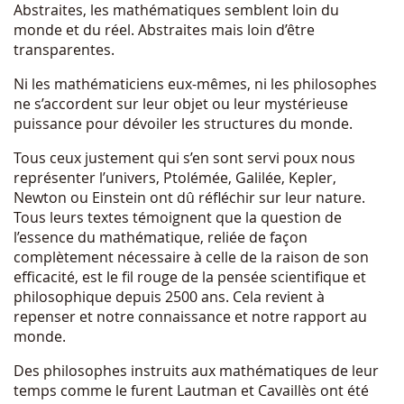
Abstraites, les mathématiques semblent loin du
monde et du réel. Abstraites mais loin d’être
transparentes.
Ni les mathématiciens eux-mêmes, ni les philosophes
ne s’accordent sur leur objet ou leur mystérieuse
puissance pour dévoiler les structures du monde.
Tous ceux justement qui s’en sont servi poux nous
représenter l’univers, Ptolémée, Galilée, Kepler,
Newton ou Einstein ont dû réfléchir sur leur nature.
Tous leurs textes témoignent que la question de
l’essence du mathématique, reliée de façon
complètement nécessaire à celle de la raison de son
efficacité, est le fil rouge de la pensée scientifique et
philosophique depuis 2500 ans. Cela revient à
repenser et notre connaissance et notre rapport au
monde.
Des philosophes instruits aux mathématiques de leur
temps comme le furent Lautman et Cavaillès ont été