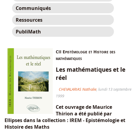
Communiqués
Ressources
PubliMath
CII Epistémologie et Histoire des
mathématiques
Les mathématiques et le
réel
CHEVALARIAS Nathalie
, lundi 13 septembre
1999
Cet ouvrage de Maurice
Thirion a été publié par
Ellipses dans la collection : IREM - Epistémologie et
Histoire des Maths