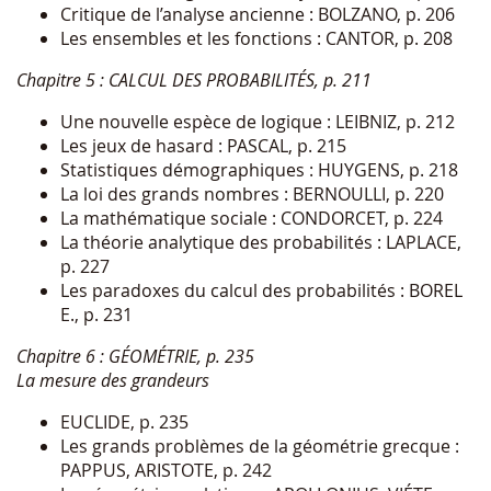
Critique de l’analyse ancienne : BOLZANO, p. 206
Les ensembles et les fonctions : CANTOR, p. 208
Chapitre 5 : CALCUL DES PROBABILITÉS, p. 211
Une nouvelle espèce de logique : LEIBNIZ, p. 212
Les jeux de hasard : PASCAL, p. 215
Statistiques démographiques : HUYGENS, p. 218
La loi des grands nombres : BERNOULLI, p. 220
La mathématique sociale : CONDORCET, p. 224
La théorie analytique des probabilités : LAPLACE,
p. 227
Les paradoxes du calcul des probabilités : BOREL
E., p. 231
Chapitre 6 : GÉOMÉTRIE, p. 235
La mesure des grandeurs
EUCLIDE, p. 235
Les grands problèmes de la géométrie grecque :
PAPPUS, ARISTOTE, p. 242