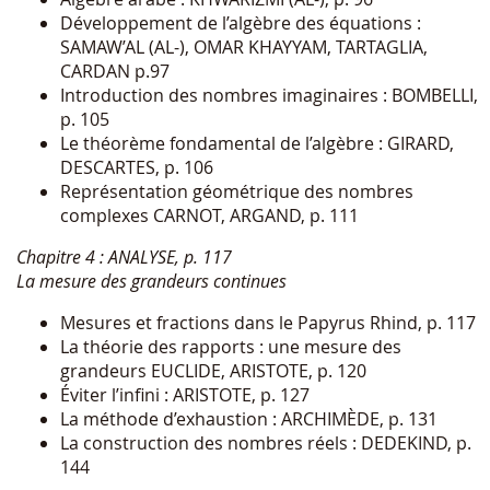
Développement de l’algèbre des équations :
SAMAW’AL (AL-), OMAR KHAYYAM, TARTAGLIA,
CARDAN p.97
Introduction des nombres imaginaires : BOMBELLI,
p. 105
Le théorème fondamental de l’algèbre : GIRARD,
DESCARTES, p. 106
Représentation géométrique des nombres
complexes CARNOT, ARGAND, p. 111
Chapitre 4 : ANALYSE, p. 117
La mesure des grandeurs continues
Mesures et fractions dans le Papyrus Rhind, p. 117
La théorie des rapports : une mesure des
grandeurs EUCLIDE, ARISTOTE, p. 120
Éviter l’infini : ARISTOTE, p. 127
La méthode d’exhaustion : ARCHIMÈDE, p. 131
La construction des nombres réels : DEDEKIND, p.
144