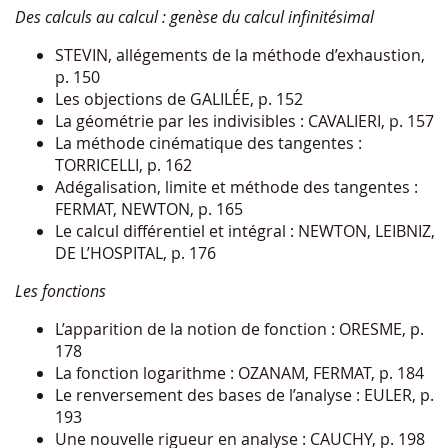
Des calculs au calcul : genèse du calcul infinitésimal
STEVIN, allégements de la méthode d’exhaustion,
p. 150
Les objections de GALILÉE, p. 152
La géométrie par les indivisibles : CAVALIERI, p. 157
La méthode cinématique des tangentes :
TORRICELLI, p. 162
Adégalisation, limite et méthode des tangentes :
FERMAT, NEWTON, p. 165
Le calcul différentiel et intégral : NEWTON, LEIBNIZ,
DE L’HOSPITAL, p. 176
Les fonctions
L’apparition de la notion de fonction : ORESME, p.
178
La fonction logarithme : OZANAM, FERMAT, p. 184
Le renversement des bases de l’analyse : EULER, p.
193
Une nouvelle rigueur en analyse : CAUCHY, p. 198