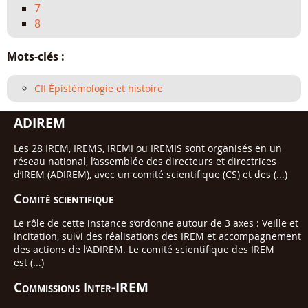
7
8
Mots-clés :
CII Épistémologie et histoire
ADIREM
Les 28 IREM, IREMS, IREMI ou IREMIS sont organisés en un
réseau national, l’assemblée des directeurs et directrices
d’IREM (ADIREM), avec un comité scientifique (CS) et des (...)
Comité scientifique
Le rôle de cette instance s’ordonne autour de 3 axes : Veille et
incitation, suivi des réalisations des IREM et accompagnement
des actions de l’ADIREM. Le comité scientifique des IREM
est (...)
Commissions Inter-IREM