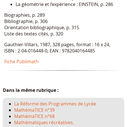
La géométrie et l’expérience : EINSTEIN, p. 286
Biographies, p. 289
Bibliographie, p. 306
Orientation bibliographique, p. 315
Liste des textes cités, p. 320
Gauthier-Villars, 1987, 328 pages, format : 16 x 24,
ISBN : 2-04-016448-0, EAN : 9782040164485
Fiche Publimath
Dans la même rubrique :
La Réforme des Programmes de Lycée
MathémaTICE n°39
MathémaTICE n°68
Mathématiques récréatives.