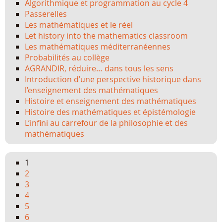
Algorithmique et programmation au cycle 4
Passerelles
Les mathématiques et le réel
Let history into the mathematics classroom
Les mathématiques méditerranéennes
Probabilités au collège
AGRANDIR, réduire… dans tous les sens
Introduction d’une perspective historique dans
l’enseignement des mathématiques
Histoire et enseignement des mathématiques
Histoire des mathématiques et épistémologie
L’infini au carrefour de la philosophie et des
mathématiques
1
2
3
4
5
6