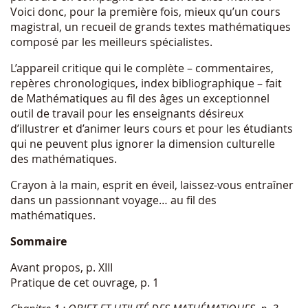
Voici donc, pour la première fois, mieux qu’un cours
magistral, un recueil de grands textes mathématiques
composé par les meilleurs spécialistes.
L’appareil critique qui le complète – commentaires,
repères chronologiques, index bibliographique – fait
de Mathématiques au fil des âges un exceptionnel
outil de travail pour les enseignants désireux
d’illustrer et d’animer leurs cours et pour les étudiants
qui ne peuvent plus ignorer la dimension culturelle
des mathématiques.
Crayon à la main, esprit en éveil, laissez-vous entraîner
dans un passionnant voyage… au fil des
mathématiques.
Sommaire
Avant propos, p. XIII
Pratique de cet ouvrage, p. 1